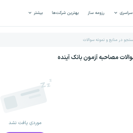
سراسری
رزومه ساز
بهترین شرکت‌ها
بیشتر
والات مصاحبه آزمون بانک آینده
موردی یافت نشد