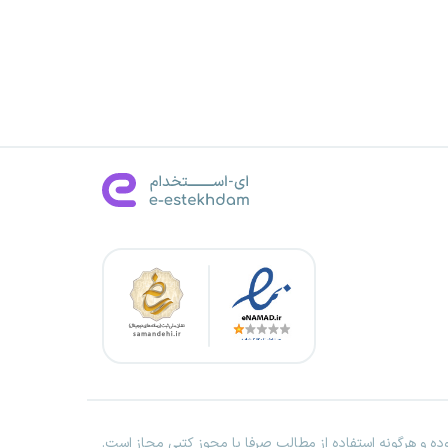
ه و هرگونه استفاده از مطالب صرفا با مجوز کتبی مجاز است.