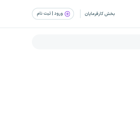
ورود | ثبت‌ نام
بخش کارفرمایان