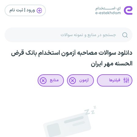
ورود | ثبت‌ نام
دانلود سوالات مصاحبه آزمون استخدام بانک قرض
الحسنه مهر ایران
فیلترها
آزمون
منابع