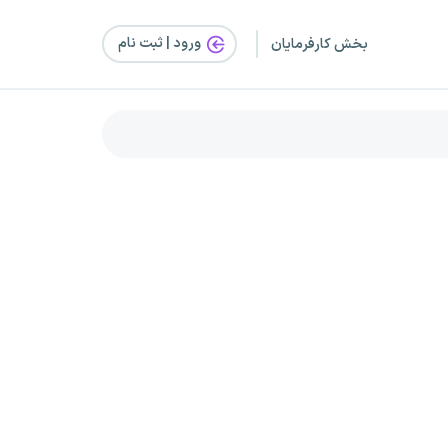
ورود | ثبت‌ نام
بخش کارفرمایان