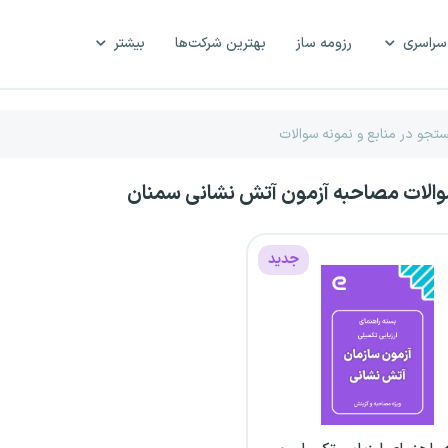
سراسری
رزومه ساز
بهترین شرکت‌ها
بیشتر
والات مصاحبه آزمون آتش نشانی سمنان
جدید