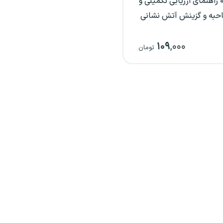
راهنمای ارزیابی تکمیلی و
به و گزینش آتش نشانی
۱۰۹
,۰۰۰
تومان