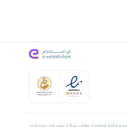
ه و هرگونه استفاده از مطالب صرفا با مجوز کتبی مجاز است.