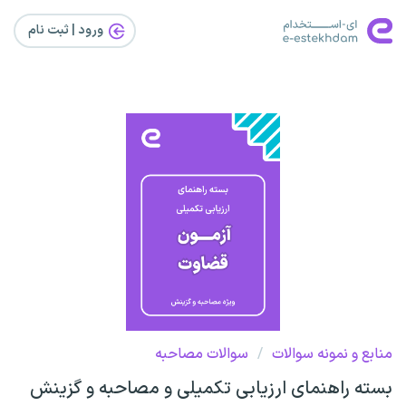
ورود | ثبت‌ نام
منابع و نمونه سوالات
/
سوالات مصاحبه
بسته راهنمای ارزیابی تکمیلی و مصاحبه و گزینش