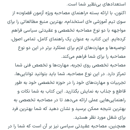
استعدادهای بی‌نظیر شما است.
اکنون، با ارائه بسته «راهنمای مصاحبه ویژه آزمون قضاوت» از
سوی تیم آموزشی «ای استخدام»، بهترین منبع مطالعاتی را برای
مواجهه با دو نوع مصاحبه تخصصی و عقیدتی سیاسی فراهم
کرده‌ایم. این کتاب، به عنوان یک راهنمای کامل، تمامی اصول،
توصیه‌ها و مهارت‌های لازم برای عملکرد برتر در این دو نوع
مصاحبه را برای شما فراهم می‌کند.
مصاحبه تخصصی روی تجربه، مهارت‌ها و تخصص فنی شما
تمرکز دارد. در این نوع مصاحبه، شما باید بتوانید توانایی‌ها،
تجربیات و مهارت‌های خود را در حوزه تخصصی خود به طور
قاطع و جذاب به نمایش بگذارید. این کتاب به شما نکات و
راهنمایی‌هایی عملی ارائه می‌دهد تا در مصاحبه تخصصی به
بهترین نتیجه ممکن برسید و نشان دهید که شما بهترین فرد
برای شغل مورد نظر هستید.
همچنین، مصاحبه عقیدتی سیاسی نیز بر آن است که شما را در