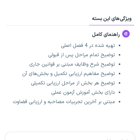
ویژگی‌های این بسته
راهنمای کامل
تهیه شده در 4 فصل اصلی
توضیح تمام مراحل پس از قبولی
توضیح شرح وظایف مبتنی بر قوانین جاری
توضیح مفاهیم ارزیابی تکمیل و بخش‌های آن
توضیح هر بخش از مراحل ارزیابی تکمیلی
دارای بخش آموزش آزمون عملی
مبتنی بر آخرین تجربیات مصاحبه و ارزیابی قضاوت