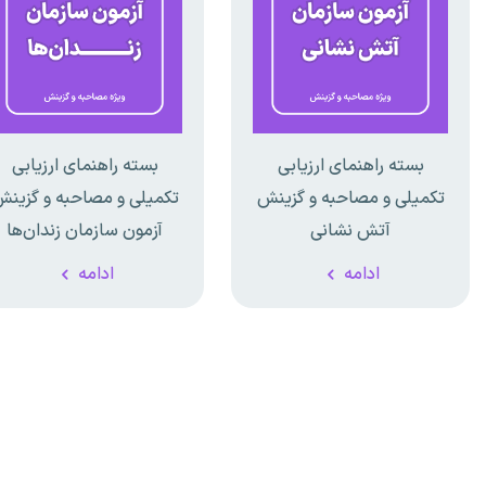
بسته راهنمای ارزیابی
بسته راهنمای ارزیابی
تکمیلی و مصاحبه و گزینش
تکمیلی و مصاحبه و گزین
آتش نشانی
آزمون سازمان زندان‌ها
ادامه
ادامه