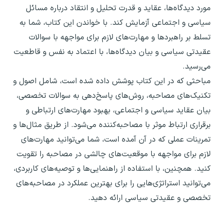
مورد دیدگاه‌ها، عقاید و قدرت تحلیل و انتقاد درباره مسائل
سیاسی و اجتماعی آزمایش کند. با خواندن این کتاب، شما به
تسلط بر راهبردها و مهارت‌های لازم برای مواجهه با سوالات
عقیدتی سیاسی و بیان دیدگاه‌ها، با اعتماد به نفس و قاطعیت
می‌رسید.
مباحثی که در این کتاب پوشش داده شده است، شامل اصول و
تکنیک‌های مصاحبه، روش‌های پاسخ‌دهی به سوالات تخصصی،
بیان عقاید سیاسی و اجتماعی، بهبود مهارت‌های ارتباطی و
برقراری ارتباط موثر با مصاحبه‌کننده می‌شود. از طریق مثال‌ها و
تمرینات عملی که در آن آمده است، شما می‌توانید مهارت‌های
لازم برای مواجهه با موقعیت‌های چالشی در مصاحبه را تقویت
کنید. همچنین، با استفاده از راهنمایی‌ها و توصیه‌های کاربردی،
می‌توانید استراتژی‌هایی را برای بهترین عملکرد در مصاحبه‌های
تخصصی و عقیدتی سیاسی ارائه دهید.