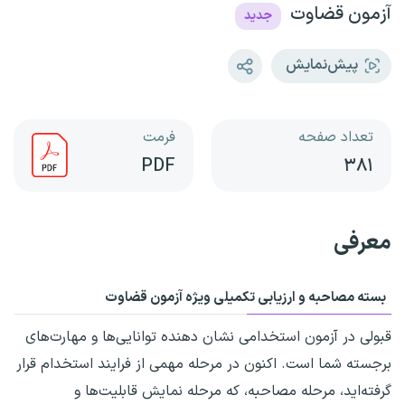
آزمون قضاوت
جدید
پیش‌نمایش
تعداد صفحه
فرمت
PDF
۳۸۱
معرفی
بسته مصاحبه و ارزیابی تکمیلی ویژه آزمون قضاوت
قبولی در آزمون استخدامی نشان دهنده توانایی‌ها و مهارت‌های
برجسته‌ شما است. اکنون در مرحله مهمی از فرایند استخدام قرار
گرفته‌اید، مرحله مصاحبه، که مرحله نمایش قابلیت‌ها و