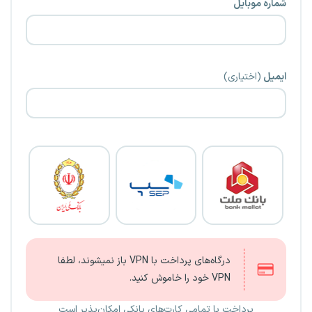
شماره موبایل
ایمیل
(اختیاری)
درگاه‌های پرداخت با VPN باز نمیشوند، لطفا
VPN خود را خاموش کنید.
پرداخت با تمامی کارت‌های بانکی امکان‌پذیر است