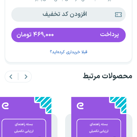
افزودن کد تخفیف
پرداخت
۴۶۹,۰۰۰
تومان
قبلا خریداری کرده‌اید؟
محصولات مرتبط