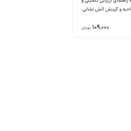
راهنمای ارزیابی تکمیلی و
به و گزینش آتش نشانی
۱۰۹
,۰۰۰
تومان