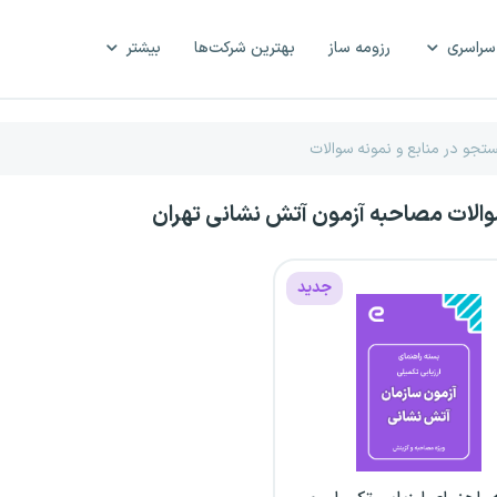
سراسری
رزومه ساز
بهترین شرکت‌ها
بیشتر
والات مصاحبه آزمون آتش نشانی تهران
جدید