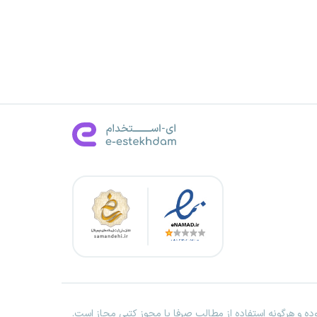
ه و هرگونه استفاده از مطالب صرفا با مجوز کتبی مجاز است.