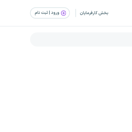
ورود | ثبت‌ نام
بخش کارفرمایان