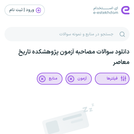
ورود | ثبت‌ نام
دانلود سوالات مصاحبه آزمون پژوهشکده تاریخ
معاصر
فیلترها
آزمون
منابع