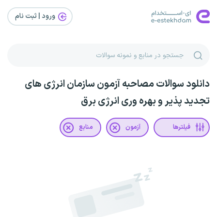
ورود | ثبت‌ نام
دانلود سوالات مصاحبه آزمون سازمان انرژی های
تجدید پذیر و بهره وری انرژی برق
فیلترها
آزمون
منابع