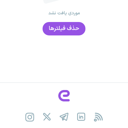
موردی یافت نشد
حذف فیلتر‌ها