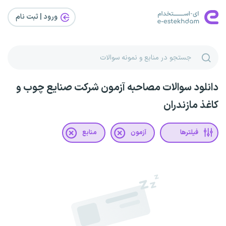
ورود | ثبت‌ نام
دانلود سوالات مصاحبه آزمون شرکت صنایع چوب و
کاغذ مازندران
فیلترها
آزمون
منابع