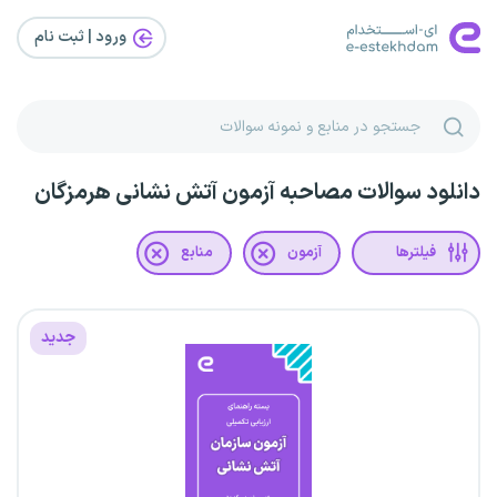
ورود | ثبت‌ نام
دانلود سوالات مصاحبه آزمون آتش نشانی هرمزگان
فیلترها
آزمون
منابع
جدید