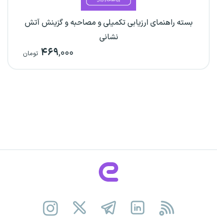
بسته راهنمای ارزیابی تکمیلی و مصاحبه و گزینش آتش
نشانی
۴۶۹
,۰۰۰
تومان