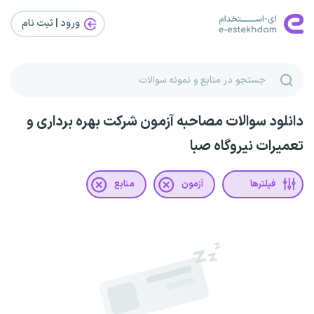
ورود | ثبت‌ نام
دانلود سوالات مصاحبه آزمون شرکت بهره برداری و
تعمیرات نیروگاه صبا
فیلترها
آزمون
منابع