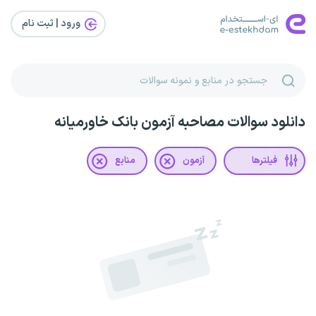
ورود | ثبت‌ نام
دانلود سوالات مصاحبه آزمون بانک خاورمیانه
فیلترها
آزمون
منابع