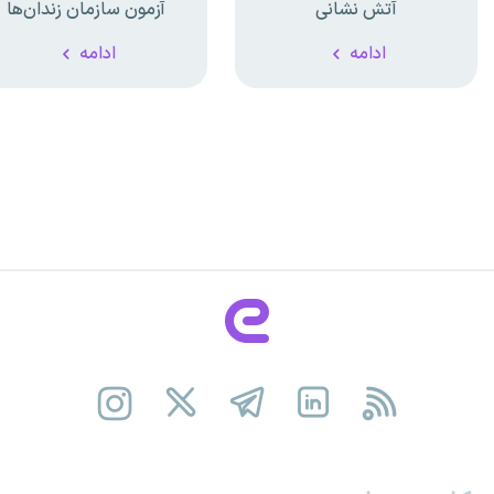
آتش نشانی
آزمون سازمان زندان‌ها
ادامه
ادامه