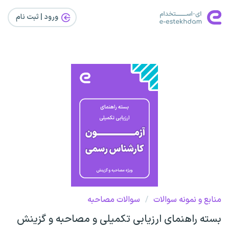
ورود | ثبت‌ نام
منابع و نمونه سوالات
/
سوالات مصاحبه
بسته راهنمای ارزیابی تکمیلی و مصاحبه و گزینش