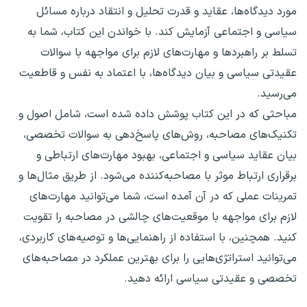
مورد دیدگاه‌ها، عقاید و قدرت تحلیل و انتقاد درباره مسائل
سیاسی و اجتماعی آزمایش کند. با خواندن این کتاب، شما به
تسلط بر راهبردها و مهارت‌های لازم برای مواجهه با سوالات
عقیدتی سیاسی و بیان دیدگاه‌ها، با اعتماد به نفس و قاطعیت
می‌رسید.
مباحثی که در این کتاب پوشش داده شده است، شامل اصول و
تکنیک‌های مصاحبه، روش‌های پاسخ‌دهی به سوالات تخصصی،
بیان عقاید سیاسی و اجتماعی، بهبود مهارت‌های ارتباطی و
برقراری ارتباط موثر با مصاحبه‌کننده می‌شود. از طریق مثال‌ها و
تمرینات عملی که در آن آمده است، شما می‌توانید مهارت‌های
لازم برای مواجهه با موقعیت‌های چالشی در مصاحبه را تقویت
کنید. همچنین، با استفاده از راهنمایی‌ها و توصیه‌های کاربردی،
می‌توانید استراتژی‌هایی را برای بهترین عملکرد در مصاحبه‌های
تخصصی و عقیدتی سیاسی ارائه دهید.