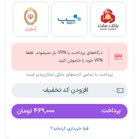
درگاه‌های پرداخت با VPN باز نمیشوند، لطفا
VPN خود را خاموش کنید.
پرداخت با تمامی کارت‌های بانکی امکان‌پذیر است
افزودن کد تخفیف
پرداخت
۴۶۹,۰۰۰
تومان
قبلا خریداری کرده‌اید؟