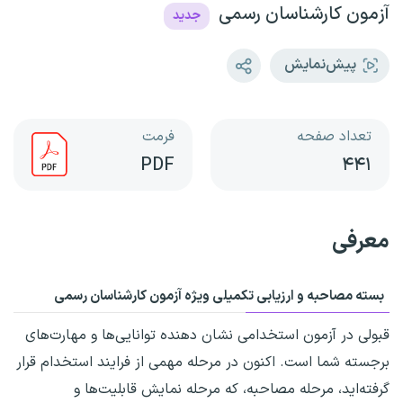
آزمون کارشناسان رسمی
جدید
پیش‌نمایش
تعداد صفحه
فرمت
PDF
۴۴۱
معرفی
بسته مصاحبه و ارزیابی تکمیلی ویژه آزمون کارشناسان رسمی
قبولی در آزمون استخدامی نشان دهنده توانایی‌ها و مهارت‌های
برجسته‌ شما است. اکنون در مرحله مهمی از فرایند استخدام قرار
گرفته‌اید، مرحله مصاحبه، که مرحله نمایش قابلیت‌ها و