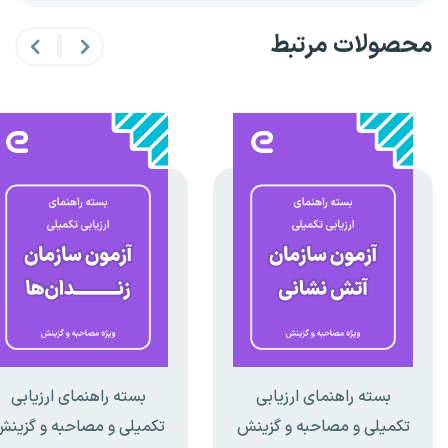
محصولات مرتبط
بسته راهنمای ارزیابی
بسته راهنمای ارزیابی
تکمیلی و مصاحبه و گزینش
تکمیلی و مصاحبه و گزین