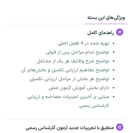
ویژگی‌های این بسته
راهنمای کامل
تهیه شده در 4 فصل اصلی
توضیح تمام مراحل پس از قبولی
توضیح شرح وظایف هر یک از مشاغل
توضیح مفاهیم ارزیابی تکمیل و بخش‌های آن
توضیح هر بخش از مراحل ارزیابی تکمیلی
دارای بخش آموزش آزمون عملی
مبتنی بر آخرین تجربیات مصاحبه و ارزیابی
کارشناس رسمی
منطبق با تجربیات جدید آزمون کارشناس رسمی