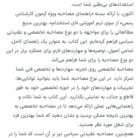
استعدادهای بی‌نظیر شما است.
اکنون، با ارائه بسته «راهنمای مصاحبه ویژه آزمون کارشناس
رسمی» از سوی تیم آموزشی «ای استخدام»، بهترین منبع
مطالعاتی را برای مواجهه با دو نوع مصاحبه تخصصی و عقیدتی
سیاسی فراهم کرده‌ایم. این کتاب، به عنوان یک راهنمای کامل،
تمامی اصول، توصیه‌ها و مهارت‌های لازم برای عملکرد برتر در این
دو نوع مصاحبه را برای شما فراهم می‌کند.
مصاحبه تخصصی روی تجربه، مهارت‌ها و تخصص فنی شما
تمرکز دارد. در این نوع مصاحبه، شما باید بتوانید توانایی‌ها،
تجربیات و مهارت‌های خود را در حوزه تخصصی خود به طور
قاطع و جذاب به نمایش بگذارید. این کتاب به شما نکات و
راهنمایی‌هایی عملی ارائه می‌دهد تا در مصاحبه تخصصی به
بهترین نتیجه ممکن برسید و نشان دهید که شما بهترین فرد
برای شغل مورد نظر هستید.
همچنین، مصاحبه عقیدتی سیاسی نیز بر آن است که شما را در