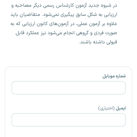
در شیوه جدید آزمون کارشناس رسمی دیگر مصاحبه و
ارزیابی به شکل سابق پیگیری نمی‌شود. متقاضیان باید
علاوه بر آزمون عملی، در آزمون‌های کانون ارزیابی که به
صورت فردی و گروهی انجام می‌شود نیز عملکرد قابل
قبولی داشته باشند.
شماره موبایل
ایمیل
(اختیاری)