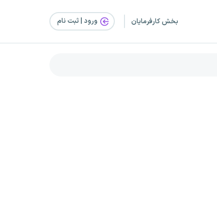
ورود | ثبت‌ نام
بخش کارفرمایان