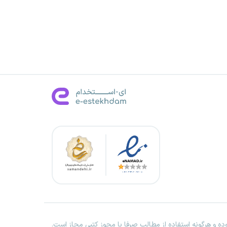
ه و هرگونه استفاده از مطالب صرفا با مجوز کتبی مجاز است.