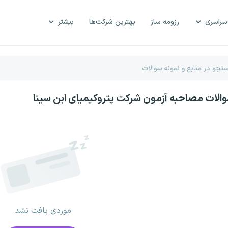
سراسری
رزومه ساز
بهترین شرکت‌ها
بیشتر
والات مصاحبه آزمون شرکت پتروکیمیای ابن سینا
موردی یافت نشد