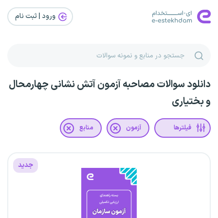
ورود | ثبت‌ نام
دانلود سوالات مصاحبه آزمون آتش نشانی چهارمحال
و بختیاری
فیلترها
آزمون
منابع
جدید