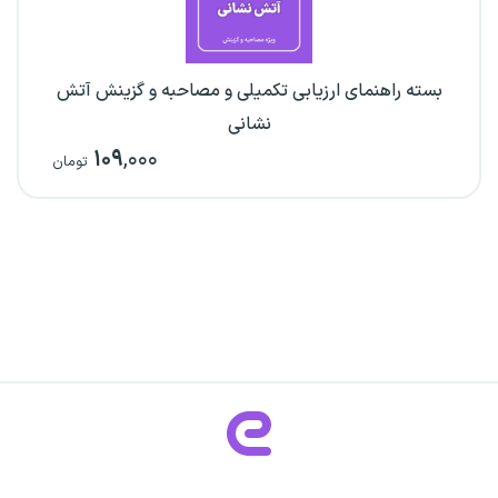
بسته راهنمای ارزیابی تکمیلی و مصاحبه و گزینش آتش
نشانی
۱۰۹
,۰۰۰
تومان