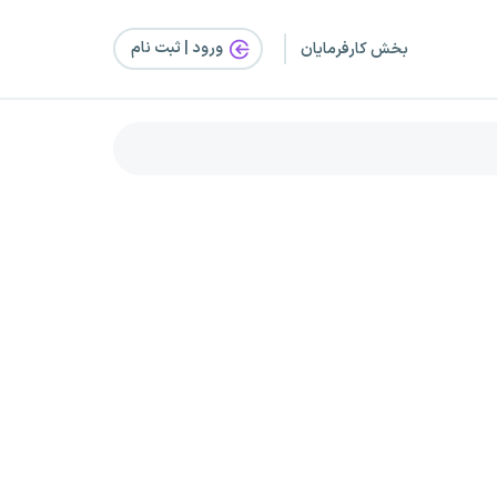
ورود | ثبت‌ نام
بخش کارفرمایان