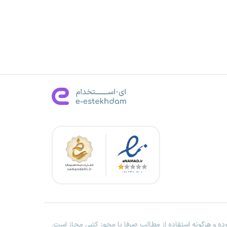
ه و هرگونه استفاده از مطالب صرفا با مجوز کتبی مجاز است.