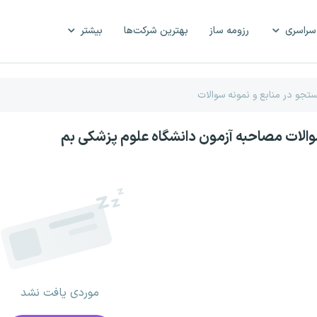
سراسری
رزومه ساز
بهترین شرکت‌ها
بیشتر
والات مصاحبه آزمون دانشگاه علوم پزشکی بم
موردی یافت نشد