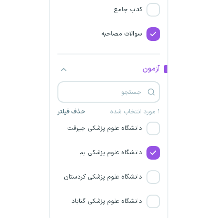
سازمان ارتباطات رادیویی
کتاب جامع
دانشگاه علوم پزشکی همدان
سوالات مصاحبه
دانشگاه علوم پزشکی مازندران
آزمون
دانشگاه علوم پزشکی سمنان
دانشگاه علوم پزشکی کرمان
۱ مورد انتخاب شده
حذف فیلتر
دانشگاه علوم پزشکی جیرفت
دانشگاه علوم پزشکی بم
دانشگاه علوم پزشکی کردستان
دانشگاه علوم پزشکی گناباد