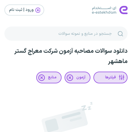
ورود | ثبت‌ نام
دانلود سوالات مصاحبه آزمون شرکت معراج گستر
ماهشهر
فیلترها
آزمون
منابع