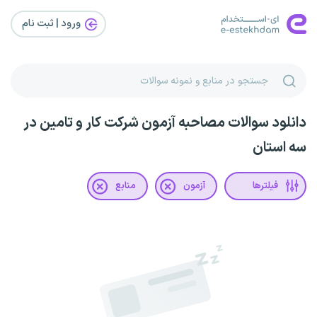
ورود | ثبت‌ نام
دانلود سوالات مصاحبه آزمون شرکت کار و تامین در
سه استان
فیلترها
آزمون
منابع