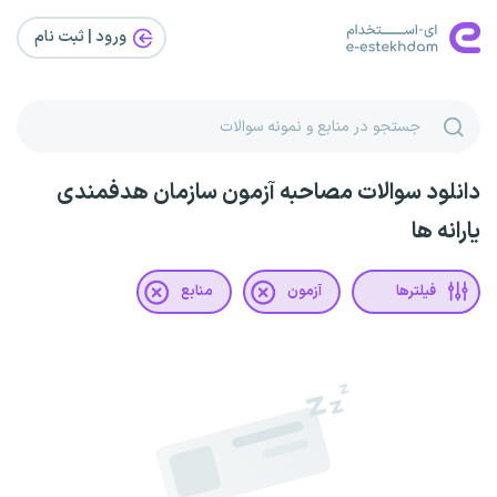
ورود | ثبت‌ نام
دانلود سوالات مصاحبه آزمون سازمان هدفمندی
یارانه ها
فیلترها
آزمون
منابع