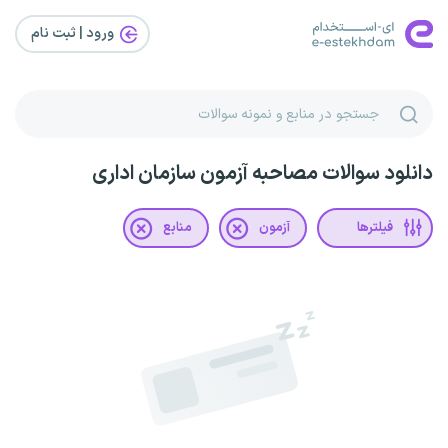
ورود | ثبت‌ نام
دانلود سوالات مصاحبه آزمون سازمان اداری
فیلترها
آزمون
منابع