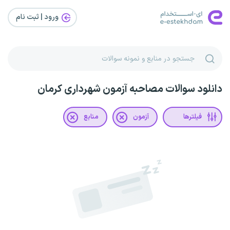
ورود | ثبت‌ نام
دانلود سوالات مصاحبه آزمون شهرداری کرمان
فیلترها
آزمون
منابع