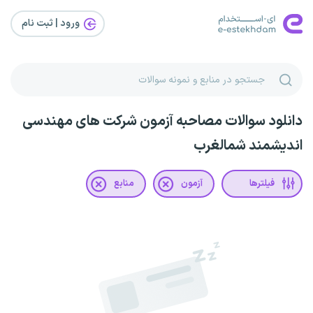
ورود | ثبت‌ نام
دانلود سوالات مصاحبه آزمون شرکت های مهندسی
اندیشمند شمالغرب
فیلترها
آزمون
منابع