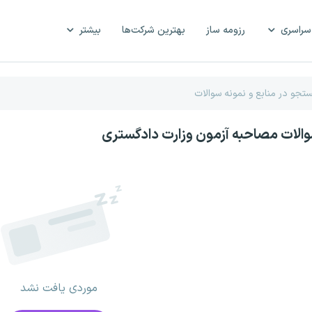
سراسری
رزومه ساز
بهترین شرکت‌ها
بیشتر
والات مصاحبه آزمون وزارت دادگستری
موردی یافت نشد