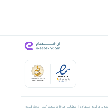
ه و هرگونه استفاده از مطالب صرفا با مجوز کتبی مجاز است.