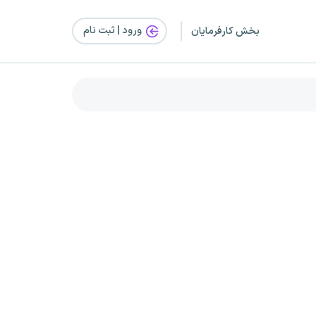
ورود | ثبت‌ نام
بخش کارفرمایان