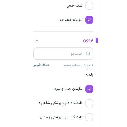
کتاب جامع
آتش نشانی مرکزی
سوالات مصاحبه
آتش نشانی هرمزگان
آتش نشانی همدان
آزمون
آتش نشانی یزد
۱ مورد انتخاب شده
حذف فیلتر
شرکت پیشگامان نیرو مهار
پارسه
سازمان صدا و سیما
دانشگاه علوم پزشکی شاهرود
دانشگاه علوم پزشکی زاهدان