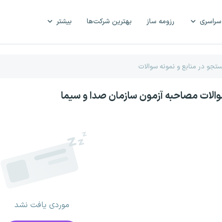
سراسری
رزومه ساز
بهترین شرکت‌ها
بیشتر
والات مصاحبه آزمون سازمان صدا و سیما
موردی یافت نشد