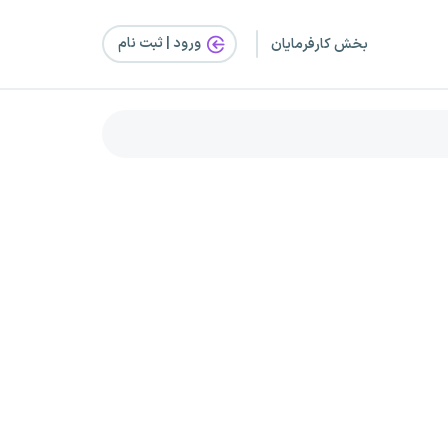
ورود | ثبت‌ نام
بخش کارفرمایان