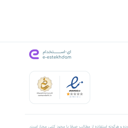
ه و هرگونه استفاده از مطالب صرفا با مجوز کتبی مجاز است.