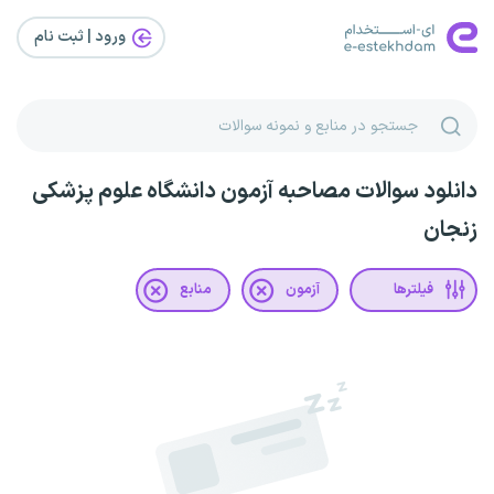
ورود | ثبت‌ نام
دانلود سوالات مصاحبه آزمون دانشگاه علوم پزشکی
زنجان
فیلترها
آزمون
منابع