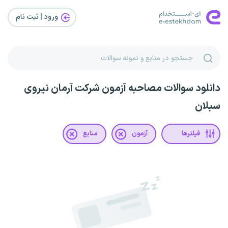
ورود | ثبت‌ نام
دانلود سوالات مصاحبه آزمون شرکت آرمان نیروی
سبلان
فیلترها
آزمون
منابع