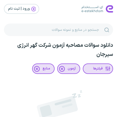
ورود | ثبت‌ نام
دانلود سوالات مصاحبه آزمون شرکت گهر انرژی
سیرجان
فیلترها
آزمون
منابع