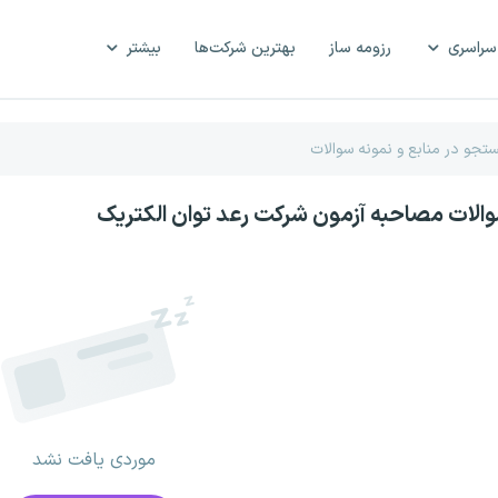
سراسری
رزومه ساز
بهترین شرکت‌ها
بیشتر
والات مصاحبه آزمون شرکت رعد توان الکتریک
موردی یافت نشد