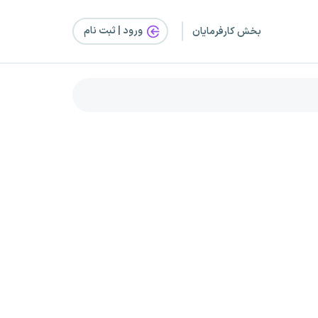
ورود | ثبت‌ نام
بخش کارفرمایان