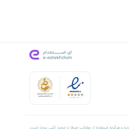
ه و هرگونه استفاده از مطالب صرفا با مجوز کتبی مجاز است.