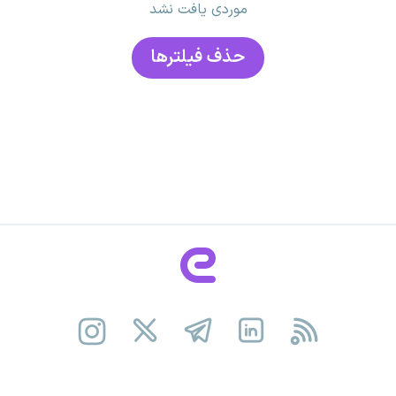
موردی یافت نشد
حذف فیلتر‌ها