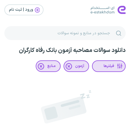
ورود | ثبت‌ نام
دانلود سوالات مصاحبه آزمون بانک رفاه کارگران
فیلترها
آزمون
منابع