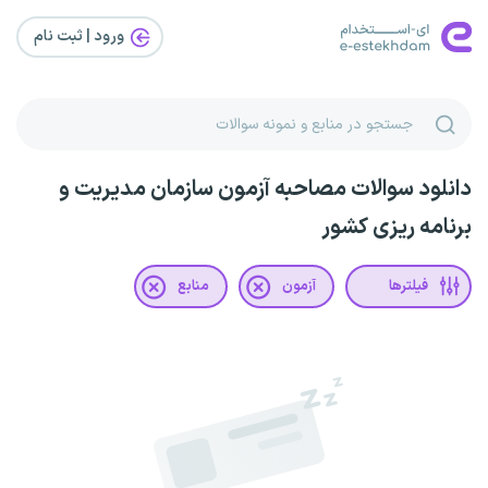
ورود | ثبت‌ نام
دانلود سوالات مصاحبه آزمون سازمان مدیریت و
برنامه ریزی کشور
فیلترها
آزمون
منابع