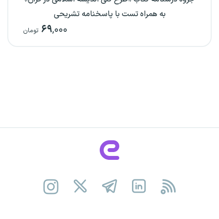
به همراه تست با پاسخنامه تشریحی
۶۹
,۰۰۰
تومان