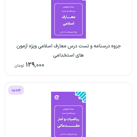
جزوه درسنامه و تست درس معارف اسلامی ویژه آزمون
های استخدامی
۱۲۹
,۰۰۰
تومان
جدید