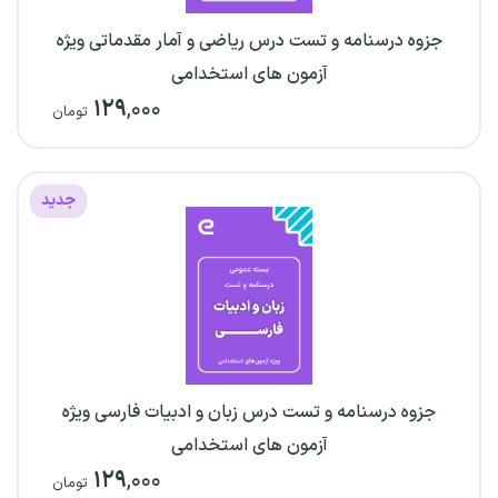
جزوه درسنامه و تست درس ریاضی و آمار مقدماتی ویژه
آزمون های استخدامی
۱۲۹
,۰۰۰
تومان
جدید
جزوه درسنامه و تست درس زبان و ادبیات فارسی ویژه
آزمون های استخدامی
۱۲۹
,۰۰۰
تومان