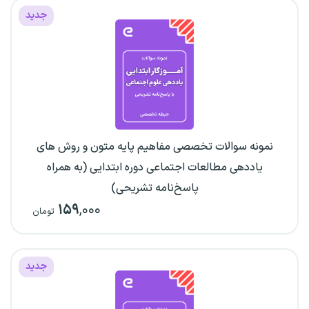
جدید
نمونه سوالات تخصصی مفاهیم پایه متون و روش های
یاددهی مطالعات اجتماعی دوره ابتدایی (به همراه
پاسخ‌نامه تشریحی)
۱۵۹
,۰۰۰
تومان
جدید