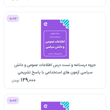
جدید
جزوه درسنامه و تست درس اطلاعات عمومی و دانش
سیاسی آزمون های استخدامی با پاسخ تشریحی
۱۲۹
,۰۰۰
تومان
جدید