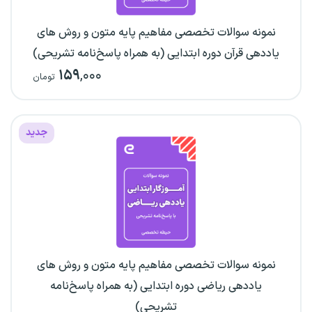
نمونه سوالات تخصصی مفاهیم پایه متون و روش های
یاددهی قرآن دوره ابتدایی (به همراه پاسخ‌نامه تشریحی)
۱۵۹
,۰۰۰
تومان
جدید
نمونه سوالات تخصصی مفاهیم پایه متون و روش های
یاددهی ریاضی دوره ابتدایی (به همراه پاسخ‌نامه
تشریحی)