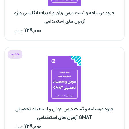
جزوه درسنامه و تست درس زبان و ادبیات انگلیسی ویژه
آزمون های استخدامی
۱۲۹
,۰۰۰
تومان
جدید
جزوه درسنامه و تست درس هوش و استعداد تحصیلی
GMAT آزمون های استخدامی
۱۲۹
,۰۰۰
تومان