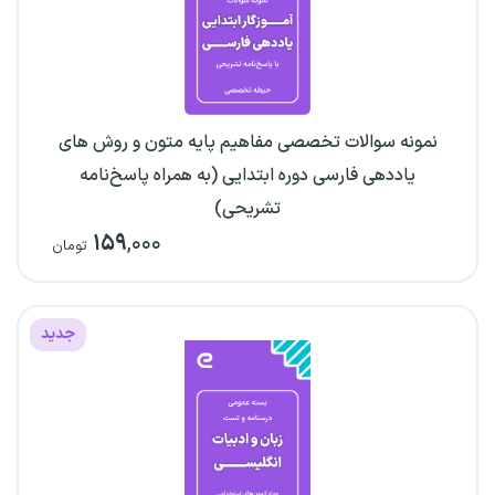
نمونه سوالات تخصصی مفاهیم پایه متون و روش های
یاددهی فارسی دوره ابتدایی (به همراه پاسخ‌نامه
تشریحی)
۱۵۹
,۰۰۰
تومان
جدید