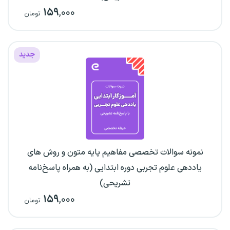
۱۵۹
,۰۰۰
تومان
جدید
نمونه سوالات تخصصی مفاهیم پایه متون و روش های
یاددهی علوم تجربی دوره ابتدایی (به همراه پاسخ‌نامه
تشریحی)
۱۵۹
,۰۰۰
تومان