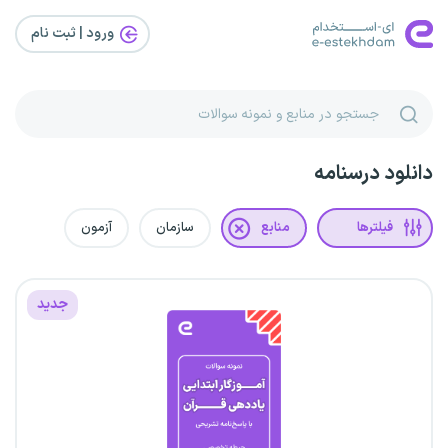
ورود | ثبت‌ نام
دانلود درسنامه
فیلترها
منابع
سازمان
آزمون
جدید