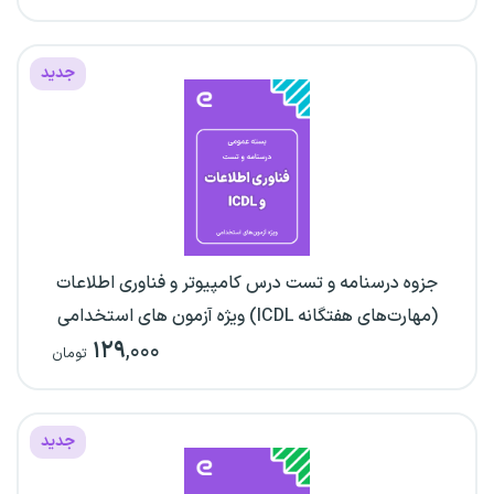
جدید
جزوه درسنامه و تست درس کامپیوتر و فناوری اطلاعات
(مهارت‌های هفتگانه ICDL) ویژه آزمون های استخدامی
۱۲۹
,۰۰۰
تومان
جدید