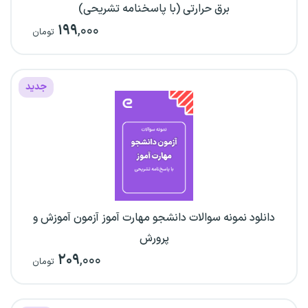
برق حرارتی (با پاسخنامه تشریحی)
۱۹۹
,۰۰۰
تومان
جدید
دانلود نمونه سوالات دانشجو مهارت آموز آزمون آموزش و
پرورش
۲۰۹
,۰۰۰
تومان