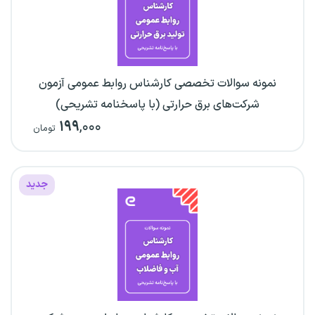
نمونه سوالات تخصصی کارشناس روابط عمومی آزمون
شرکت‌های برق حرارتی (با پاسخنامه تشریحی)
۱۹۹
,۰۰۰
تومان
جدید