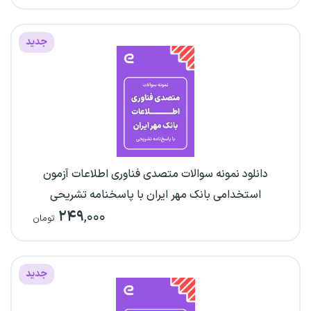
جدید
دانلود نمونه سوالات متصدی فناوری اطلاعات آزمون
استخدامی بانک مهر ایران با پاسخنامه تشریحی
۲۴۹
,۰۰۰
تومان
جدید