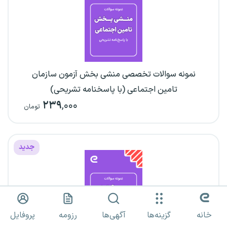
نمونه سوالات تخصصی منشی بخش آزمون سازمان
تامین اجتماعی (با پاسخنامه تشریحی)
۲۳۹
,۰۰۰
تومان
جدید
خانه
گزینه‌ها
آگهی‌ها
رزومه
پروفایل