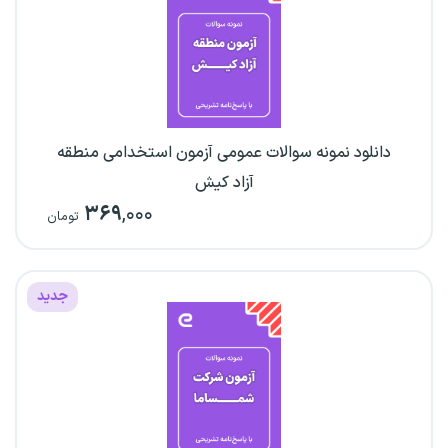
دانلود نمونه سوالات عمومی آزمون استخدامی منطقه
آزاد کیش
۳۶۹
,۰۰۰
تومان
جدید