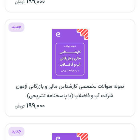
۱۹۹
,۰۰۰
تومان
جدید
نمونه سوالات تخصصی کارشناس مالی و بازرگانی آزمون
شرکت آب و فاضلاب (با پاسخنامه تشریحی)
۱۹۹
,۰۰۰
تومان
جدید