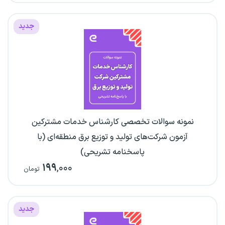
جدید
نمونه سوالات تخصصی کارشناس خدمات مشترکین
آزمون شرکت‌های تولید و توزیع برق منطقه‌ای (با
پاسخنامه تشریحی)
۱۹۹
,۰۰۰
تومان
جدید