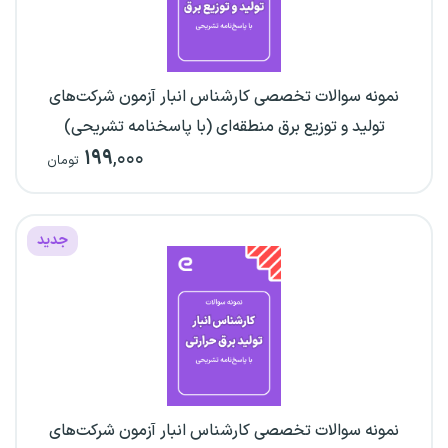
نمونه سوالات تخصصی کارشناس انبار آزمون شرکت‌های
تولید و توزیع برق منطقه‌ای (با پاسخنامه تشریحی)
۱۹۹
,۰۰۰
تومان
جدید
نمونه سوالات تخصصی کارشناس انبار آزمون شرکت‌های