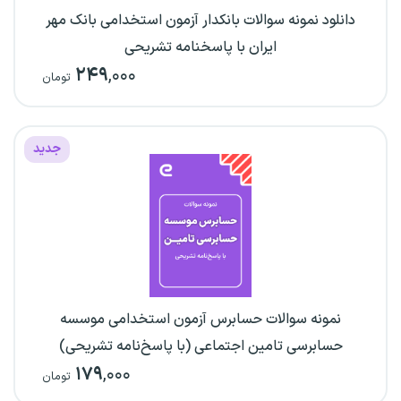
دانلود نمونه سوالات بانکدار آزمون استخدامی بانک مهر
ایران با پاسخنامه تشریحی
۲۴۹
,۰۰۰
تومان
جدید
نمونه سوالات حسابرس آزمون استخدامی موسسه
حسابرسی تامین اجتماعی (با پاسخ‌نامه تشریحی)
۱۷۹
,۰۰۰
تومان