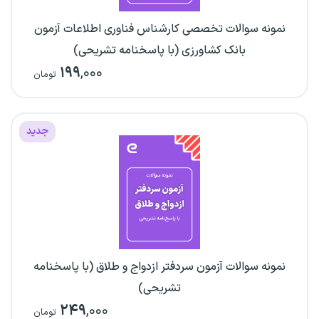
نمونه سوالات تخصصی کارشناس فناوری اطلاعات آزمون
بانک کشاورزی (با پاسخنامه تشریحی)
۱۹۹
,۰۰۰
تومان
جدید
نمونه سوالات آزمون سردفتر ازدواج و طلاق (با پاسخنامه
تشریحی)
۲۴۹
,۰۰۰
تومان