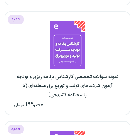
جدید
نمونه سوالات تخصصی کارشناس برنامه ریزی و بودجه
آزمون شرکت‌های تولید و توزیع برق منطقه‌ای (با
پاسخنامه تشریحی)
۱۹۹
,۰۰۰
تومان
جدید