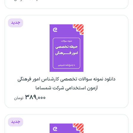
جدید
دانلود نمونه سوالات تخصصی کارشناس امور فرهنگی
آزمون استخدامی شرکت شمساما
۳۸۹
,۰۰۰
تومان
جدید