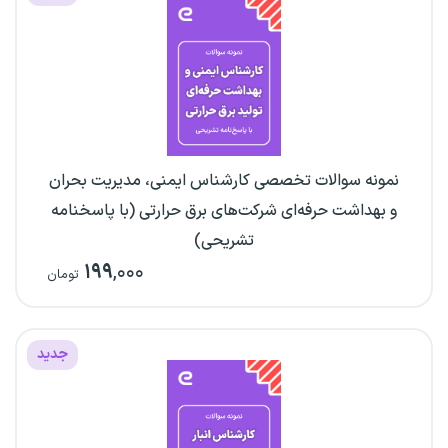
نمونه سوالات تخصصی کارشناس ایمنی، مدیریت بحران
و بهداشت حرفه‌ای شرکت‌های برق حرارتی (با پاسخنامه
تشریحی)
۱۹۹
,۰۰۰
تومان
جدید