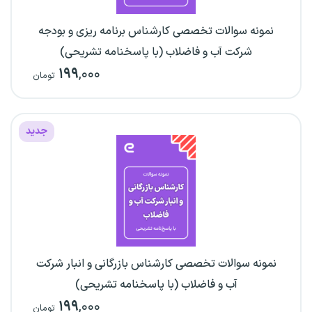
نمونه سوالات تخصصی کارشناس برنامه ریزی و بودجه
شرکت آب و فاضلاب (با پاسخنامه تشریحی)
۱۹۹
,۰۰۰
تومان
جدید
نمونه سوالات تخصصی کارشناس بازرگانی و انبار شرکت
آب و فاضلاب (با پاسخنامه تشریحی)
۱۹۹
,۰۰۰
تومان