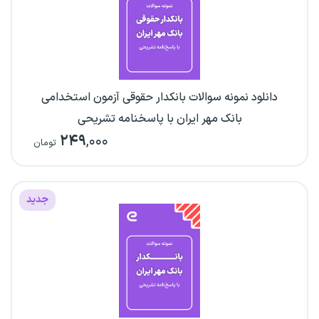
دانلود نمونه سوالات بانکدار حقوقی آزمون استخدامی
بانک مهر ایران با پاسخنامه تشریحی
۲۴۹
,۰۰۰
تومان
جدید