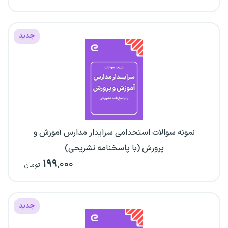
جدید
نمونه سوالات استخدامی سرایدار مدارس آموزش و
پرورش (با پاسخنامه تشریحی)
۱۹۹
,۰۰۰
تومان
جدید