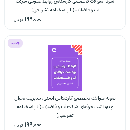
نمونه سوالات تخصصی کارشناس روابط عمومی شرکت
آب و فاضلاب (با پاسخنامه تشریحی)
۱۹۹
,۰۰۰
تومان
جدید
نمونه سوالات تخصصی کارشناس ایمنی، مدیریت بحران
و بهداشت حرفه‌ای شرکت آب و فاضلاب (با پاسخنامه
تشریحی)
۱۹۹
,۰۰۰
تومان