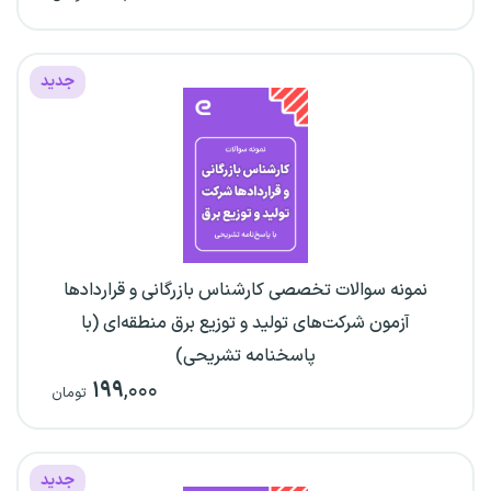
جدید
نمونه سوالات تخصصی کارشناس بازرگانی و قراردادها
آزمون شرکت‌های تولید و توزیع برق منطقه‌ای (با
پاسخنامه تشریحی)
۱۹۹
,۰۰۰
تومان
جدید