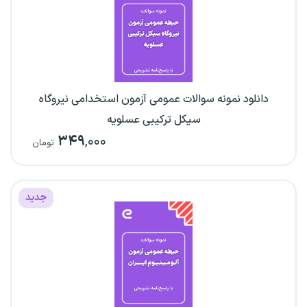
دانلود نمونه سوالات عمومی آزمون استخدامی نیروگاه
سیکل ترکیبی عسلویه
۳۴۹
,۰۰۰
تومان
جدید