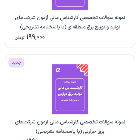
نمونه سوالات تخصصی کارشناس مالی آزمون شرکت‌های
تولید و توزیع برق منطقه‌ای (با پاسخنامه تشریحی)
۱۹۹
,۰۰۰
تومان
جدید
نمونه سوالات تخصصی کارشناس مالی آزمون شرکت‌های
برق حرارتی (با پاسخنامه تشریحی)