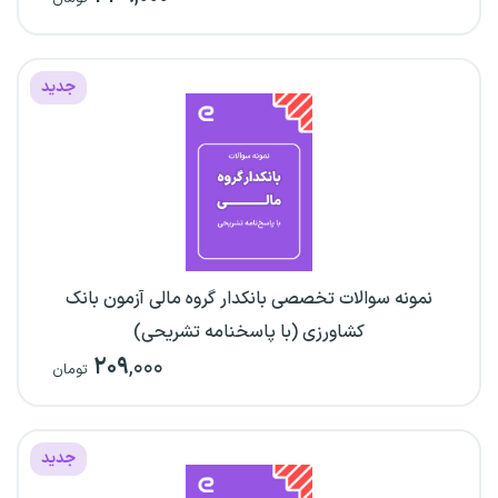
جدید
نمونه سوالات تخصصی بانکدار گروه مالی آزمون بانک
کشاورزی (با پاسخنامه تشریحی)
۲۰۹
,۰۰۰
تومان
جدید