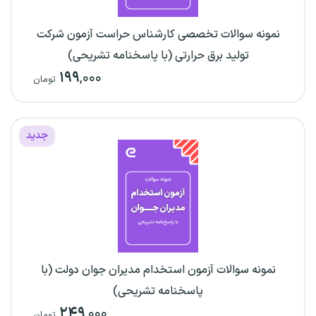
نمونه سوالات تخصصی کارشناس حراست آزمون شرکت
تولید برق حرارتی (با پاسخنامه تشریحی)
۱۹۹
,۰۰۰
تومان
جدید
نمونه سوالات آزمون استخدام مدیران جوان دولت (با
پاسخنامه تشریحی)
۲۴۹
,۰۰۰
تومان