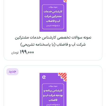
نمونه سوالات تخصصی کارشناس خدمات مشترکین
شرکت آب و فاضلاب (با پاسخنامه تشریحی)
۱۹۹
,۰۰۰
تومان
جدید