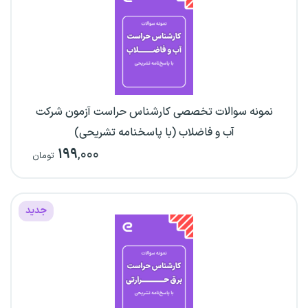
نمونه سوالات تخصصی کارشناس حراست آزمون شرکت
آب و فاضلاب (با پاسخنامه تشریحی)
۱۹۹
,۰۰۰
تومان
جدید