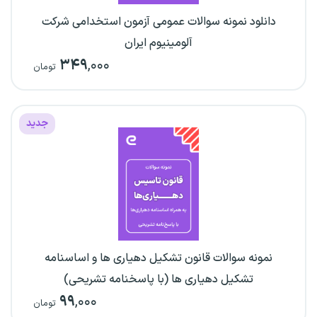
دانلود نمونه سوالات عمومی آزمون استخدامی شرکت
آلومینیوم ایران
۳۴۹
,۰۰۰
تومان
جدید
نمونه سوالات قانون تشکیل دهیاری ها و اساسنامه
تشکیل دهیاری ها (با پاسخنامه تشریحی)
۹۹
,۰۰۰
تومان