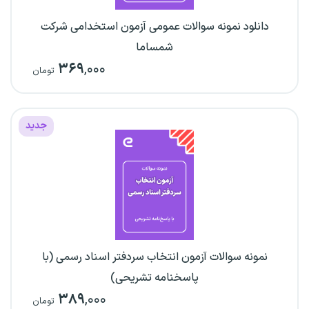
دانلود نمونه سوالات عمومی آزمون استخدامی شرکت
شمساما
۳۶۹
,۰۰۰
تومان
جدید
نمونه سوالات آزمون انتخاب سردفتر اسناد رسمی (با
پاسخنامه تشریحی)
۳۸۹
,۰۰۰
تومان