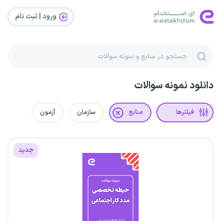
ورود | ثبت‌ نام
دانلود نمونه سوالات
فیلترها
منابع
سازمان
آزمون
جدید