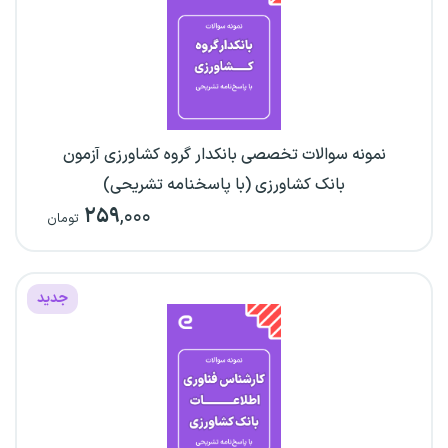
نمونه سوالات تخصصی بانکدار گروه کشاورزی آزمون
بانک کشاورزی (با پاسخنامه تشریحی)
۲۵۹
,۰۰۰
تومان
جدید