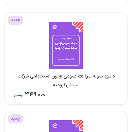
جدید
دانلود نمونه سوالات عمومی آزمون استخدامی شرکت
سیمان ارومیه
۳۴۹
,۰۰۰
تومان
جدید