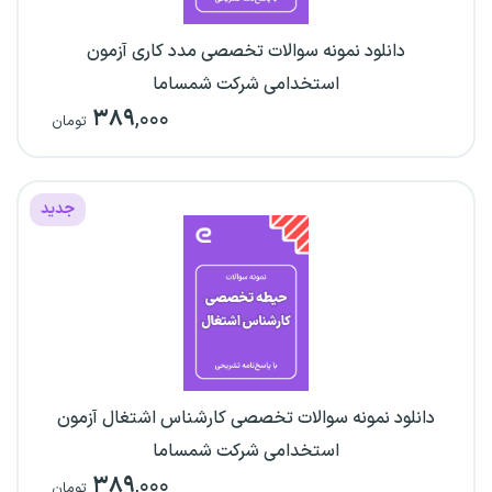
دانلود نمونه سوالات تخصصی مدد کاری آزمون
استخدامی شرکت شمساما
۳۸۹
,۰۰۰
تومان
جدید
دانلود نمونه سوالات تخصصی کارشناس اشتغال آزمون
استخدامی شرکت شمساما
۳۸۹
,۰۰۰
تومان