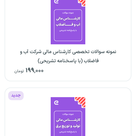
نمونه سوالات تخصصی کارشناس مالی شرکت آب و
فاضلاب (با پاسخنامه تشریحی)
۱۹۹
,۰۰۰
تومان
جدید