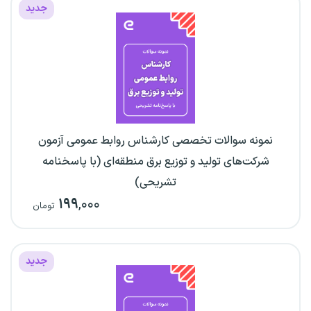
جدید
نمونه سوالات تخصصی کارشناس روابط عمومی آزمون
شرکت‌های تولید و توزیع برق منطقه‌ای (با پاسخنامه
تشریحی)
۱۹۹
,۰۰۰
تومان
جدید