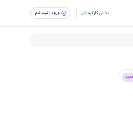
ورود | ثبت‌ نام
بخش کارفرمایان
دید