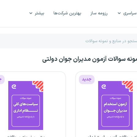
سراسری
رزومه ساز
بهترین شرکت‌ها
بیشتر
مونه سوالات آزمون مدیران جوان دولتی
جدید
ج