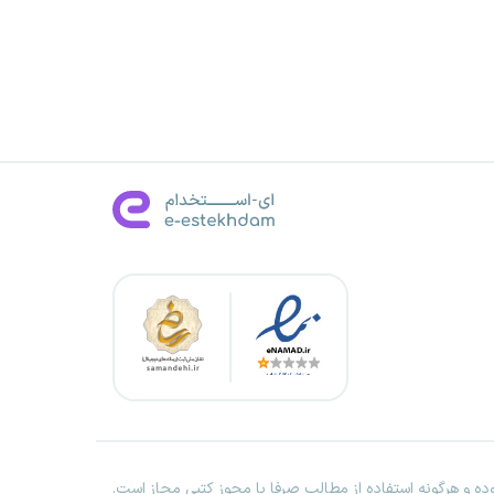
ه و هرگونه استفاده از مطالب صرفا با مجوز کتبی مجاز است.