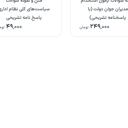
ه سوالات آزمون استخدام
متن و نمونه سوالات
مدیران جوان دولت (با
سیاست‌های کلی نظام اداری
پاسخنامه تشریحی)
پاسخ نامه تشریحی
۴۹
,۰۰۰
۲۴۹
,۰۰۰
تومان
توم