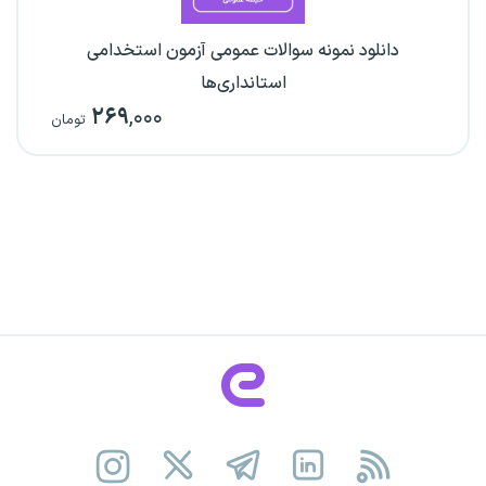
دانلود نمونه سوالات عمومی آزمون استخدامی
استانداری‌ها
۲۶۹
,۰۰۰
تومان