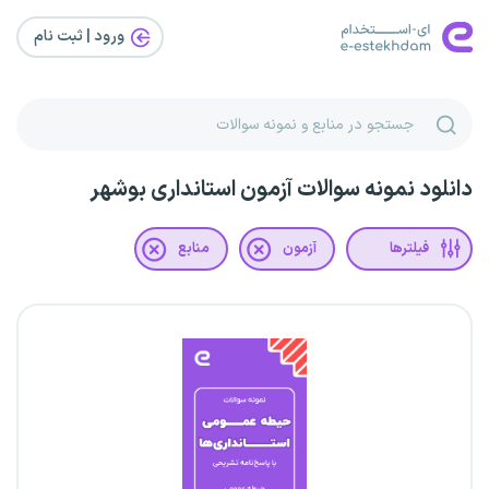
ورود | ثبت‌ نام
دانلود نمونه سوالات آزمون استانداری بوشهر
فیلترها
آزمون
منابع