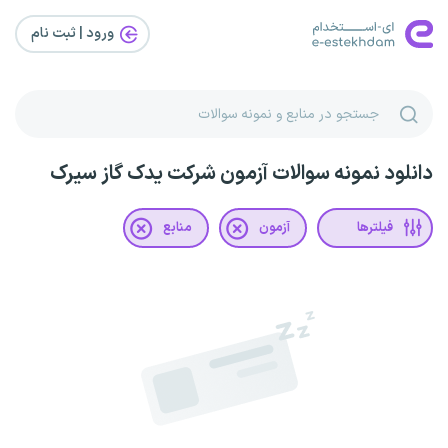
ورود | ثبت‌ نام
دانلود نمونه سوالات آزمون شرکت یدک گاز سیرک
فیلترها
آزمون
منابع