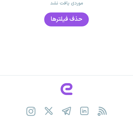
موردی یافت نشد
حذف فیلتر‌ها