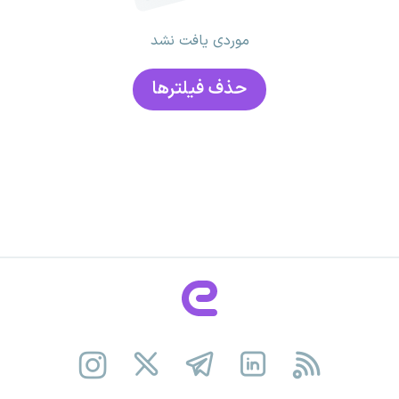
موردی یافت نشد
حذف فیلتر‌ها