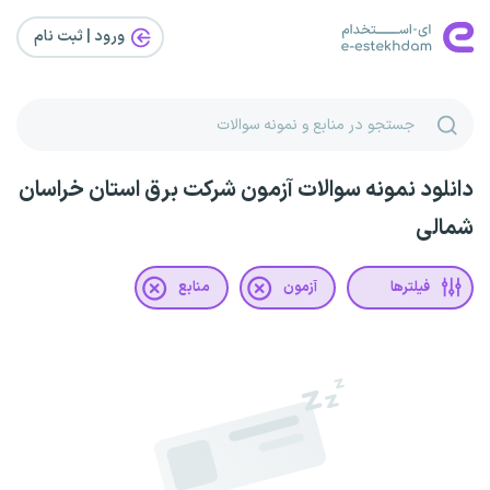
ورود | ثبت‌ نام
دانلود نمونه سوالات آزمون شرکت برق استان خراسان
شمالی
فیلترها
آزمون
منابع