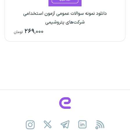
دانلود نمونه سوالات عمومی آزمون استخدامی
شرکت‌های پتروشیمی
۲۶۹
,۰۰۰
تومان