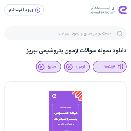
ورود | ثبت‌ نام
دانلود نمونه سوالات آزمون پتروشیمی تبریز
فیلترها
آزمون
منابع