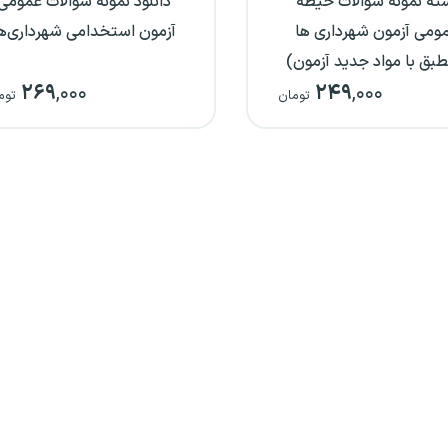
ته نمونه سوالات حیطه
دانلود نمونه سوالات عمومی
ومی آزمون شهرداری ها
آزمون استخدامی شهرداری‌ه
طبق با مواد جدید آزمون)
۲۶۹
,۰۰۰
۲۴۹
,۰۰۰
تومان
توم