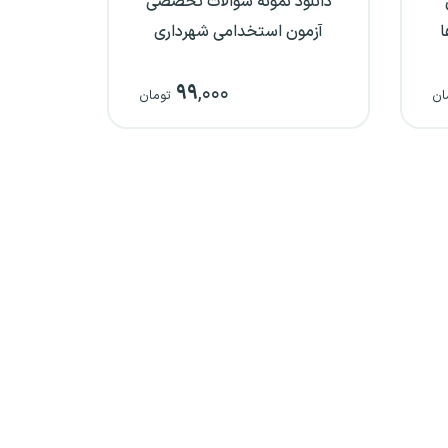
دانلود نمونه سوالات تخصصی
ا
آزمون استخدامی شهرداری
۹۹
,۰۰۰
ان
تومان