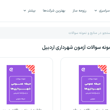
سراسری
رزومه ساز
بهترین شرکت‌ها
بیشتر
مونه سوالات آزمون شهرداری اردبیل