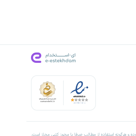
ه و هرگونه استفاده از مطالب صرفا با مجوز کتبی مجاز است.