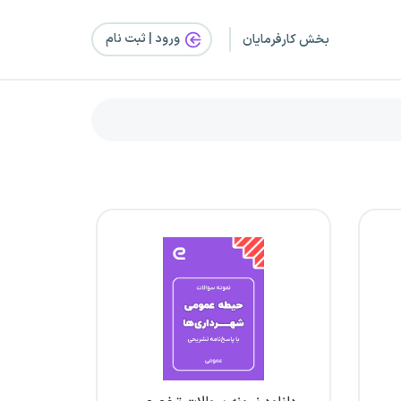
ورود | ثبت‌ نام
بخش کارفرمایان