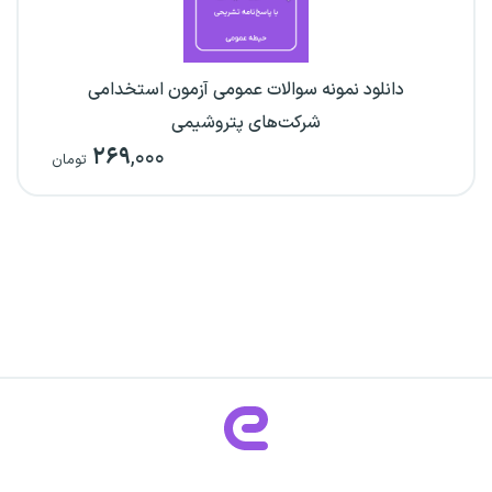
دانلود نمونه سوالات عمومی آزمون استخدامی
شرکت‌های پتروشیمی
۲۶۹
,۰۰۰
تومان