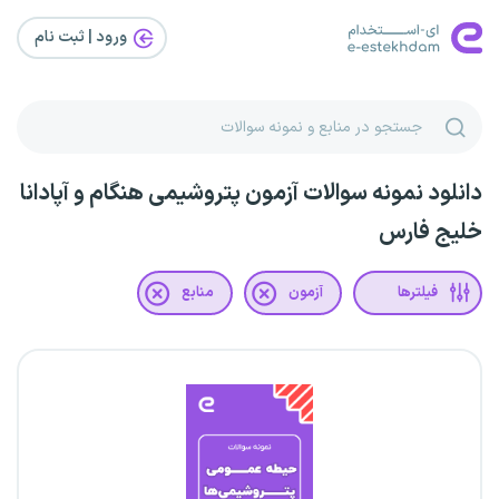
ورود | ثبت‌ نام
دانلود نمونه سوالات آزمون پتروشیمی هنگام و آپادانا
خلیج فارس
فیلترها
آزمون
منابع