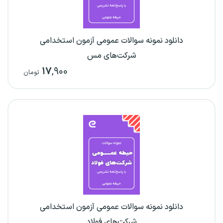
دانلود نمونه سوالات عمومی آزمون استخدامی
شرکت‌های مس
۱۷
,۹۰۰
تومان
دانلود نمونه سوالات عمومی آزمون استخدامی
شرکت‌های فولاد