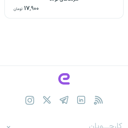
۱۷
,۹۰۰
تومان
کارجـــویان