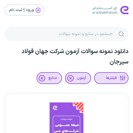
ورود | ثبت‌ نام
دانلود نمونه سوالات آزمون شرکت جهان فولاد
سیرجان
فیلترها
آزمون
منابع