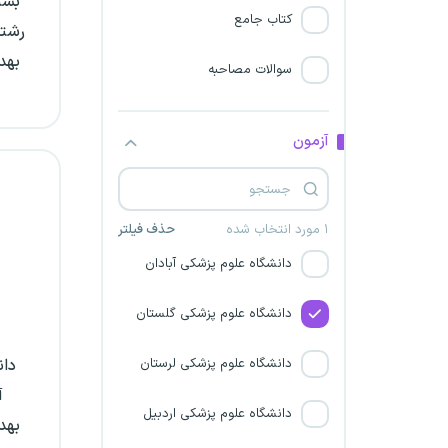
بست
دانشگاه علوم پزشکی ایرانشهر
کتاب جامع
رشته
بهد
دانشگاه علوم پزشکی مشهد
سوالات مصاحبه
دانشگاه علوم پزشکی ارومیه
آزمون
دانشگاه علوم پزشکی مراغه
دانشگاه علوم پزشکی شهرکرد
۱ مورد انتخاب شده
حذف فیلتر
دانشگاه علوم پزشکی آبادان
دانشگاه علوم پزشکی گلستان
دانشگاه علوم پزشکی لرستان
دان
آ
دانشگاه علوم پزشکی اردبیل
بهد