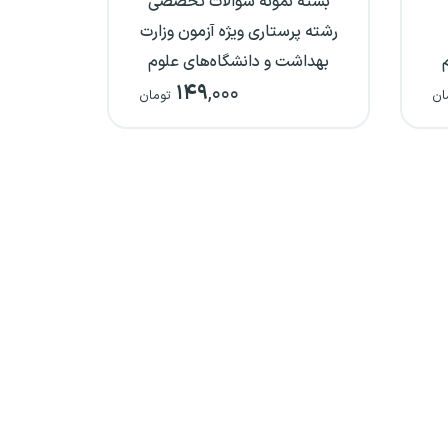
بسته نمونه سوالات تخصصی
رشته پرستاری ویژه آزمون وزارت
بهداشت و دانشگاه‌های علوم
۱۴۹
,۰۰۰
پزشکی
ان
تومان