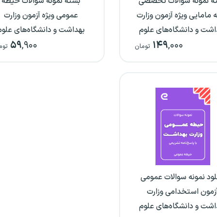
ه نمونه سوالات تخصصی
بسته نمونه سوالات حیطه
 مامایی ویژه آزمون وزارت
عمومی ویژه آزمون وزارت
اشت و دانشگاه‌های علوم
بهداشت و دانشگاه‌های علوم
۵۹
,۹۰۰
۱۴۹
,۰۰۰
پزشکی
پزشکی
تومان
توم
لود نمونه سوالات عمومی
زمون استخدامی وزارت
اشت و دانشگاه‌های علوم