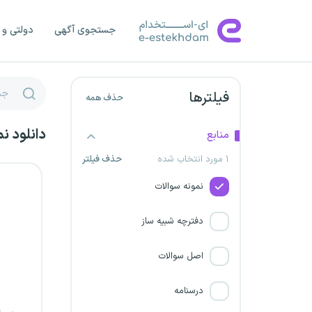
دانشگاه علوم پزشکی تهران
جستجوی آگهی
دولتی و 
دانشگاه علوم پزشکی اهواز
بانک سپه
فیلترها
حذف همه
دانشگاه علوم پزشکی یاسوج
دانلود ن
منابع
۱ مورد انتخاب شده
حذف فیلتر
دانشگاه علوم پزشکی فسا
نمونه سوالات
دانشگاه علوم پزشکی اصفهان
دفترچه شبیه ساز
دانشگاه علوم پزشکی قم
اصل سوالات
دانشگاه علوم پزشکی خراسان
شمالی
درسنامه