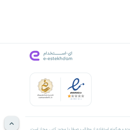
ه و هرگونه استفاده از مطالب صرفا با مجوز کتبی مجاز است.