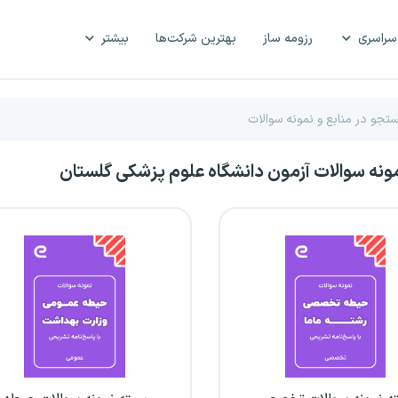
سراسری
رزومه ساز
بهترین شرکت‌ها
بیشتر
مونه سوالات آزمون دانشگاه علوم پزشکی گلستان