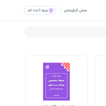
ورود | ثبت‌ نام
بخش کارفرمایان