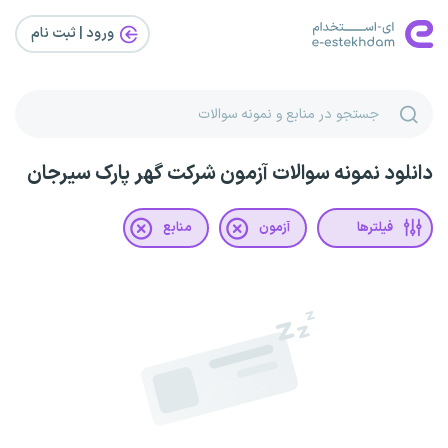
ورود | ثبت‌ نام
دانلود نمونه سوالات آزمون شرکت گهر پارک سیرجان
فیلترها
آزمون
منابع