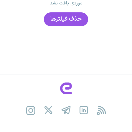
موردی یافت نشد
حذف فیلتر‌ها