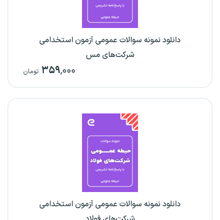
دانلود نمونه سوالات عمومی آزمون استخدامی
شرکت‌های مس
۳۵۹
,۰۰۰
تومان
دانلود نمونه سوالات عمومی آزمون استخدامی
شرکت‌های فولاد