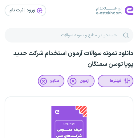
ورود | ثبت‌ نام
دانلود نمونه سوالات آزمون استخدام شرکت حدید
پویا توسن سمنگان
فیلترها
آزمون
منابع