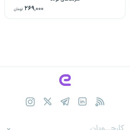
۲۶۹
,۰۰۰
تومان
کارجـــویان