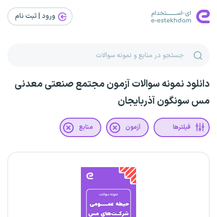
ورود | ثبت‌ نام
دانلود نمونه سوالات آزمون مجتمع صنعتی معدنی
مس سونگون آذربایجان
فیلترها
آزمون
منابع