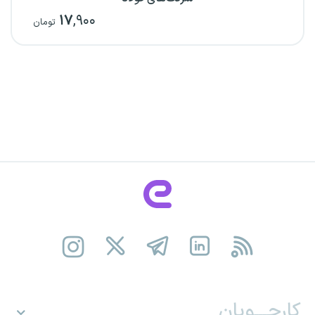
۱۷
,۹۰۰
تومان
کارجـــویان