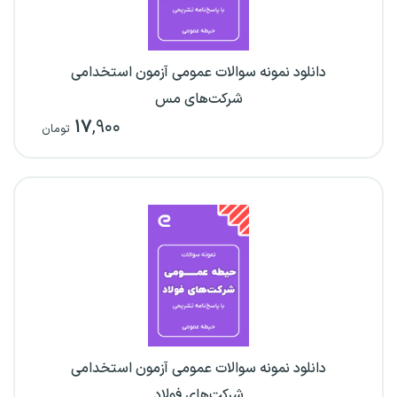
دانلود نمونه سوالات عمومی آزمون استخدامی
شرکت‌های مس
۱۷
,۹۰۰
تومان
دانلود نمونه سوالات عمومی آزمون استخدامی
شرکت‌های فولاد