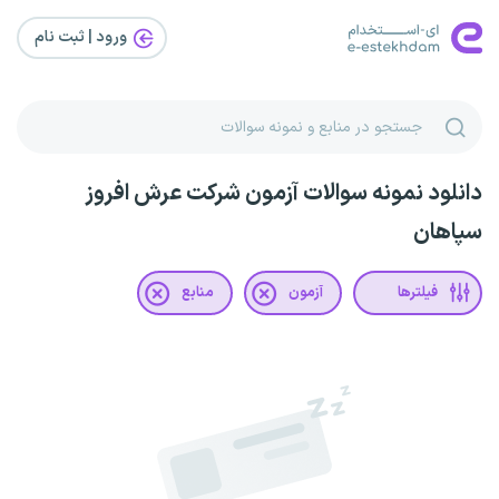
ورود | ثبت‌ نام
دانلود نمونه سوالات آزمون شرکت عرش افروز
سپاهان
فیلترها
آزمون
منابع