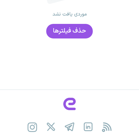
موردی یافت نشد
حذف فیلتر‌ها