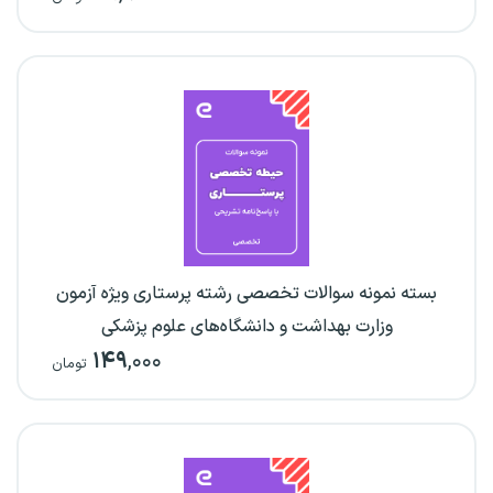
بسته نمونه سوالات تخصصی رشته پرستاری ویژه آزمون
وزارت بهداشت و دانشگاه‌های علوم پزشکی
۱۴۹
,۰۰۰
تومان