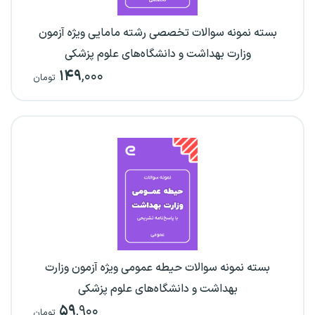
بسته نمونه سوالات تخصصی رشته مامایی ویژه آزمون
وزارت بهداشت و دانشگاه‌های علوم پزشکی
۱۴۹
,۰۰۰
تومان
بسته نمونه سوالات حیطه عمومی ویژه آزمون وزارت
بهداشت و دانشگاه‌های علوم پزشکی
۵۹
,۹۰۰
تومان