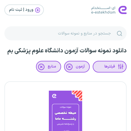
ورود | ثبت‌ نام
دانلود نمونه سوالات آزمون دانشگاه علوم پزشکی بم
فیلترها
آزمون
منابع