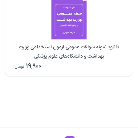
دانلود نمونه سوالات عمومی آزمون استخدامی وزارت
بهداشت و دانشگاه‌های علوم پزشکی
۱۹
,۹۰۰
تومان