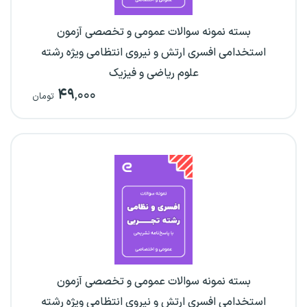
بسته نمونه سوالات عمومی و تخصصی آزمون
استخدامی افسری ارتش و نیروی انتظامی ویژه رشته
علوم ریاضی و فیزیک
۴۹
,۰۰۰
تومان
بسته نمونه سوالات عمومی و تخصصی آزمون
استخدامی افسری ارتش و نیروی انتظامی ویژه رشته