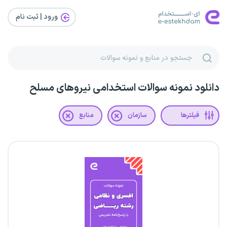
ورود | ثبت‌ نام
دانلود نمونه سوالات استخدامی نیروهای مسلح
فیلترها
سازمان
منابع