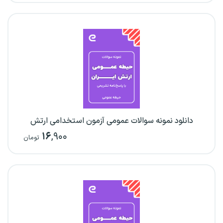
دانلود نمونه سوالات عمومی آزمون استخدامی ارتش
۱۶
,۹۰۰
تومان