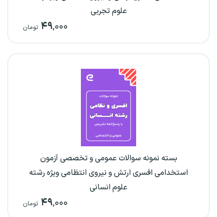
علوم تجربی
۴۹
,۰۰۰
تومان
بسته نمونه سوالات عمومی و تخصصی آزمون
استخدامی افسری ارتش و نیروی انتظامی ویژه رشته
علوم انسانی
۴۹
,۰۰۰
تومان