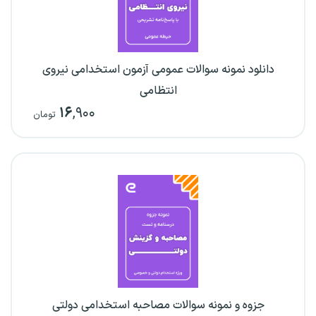
دانلود نمونه سوالات عمومی آزمون استخدامی نیروی
انتظامی
۱۶
,۹۰۰
تومان
جزوه و نمونه سوالات مصاحبه استخدامی دولتی