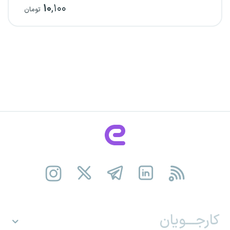
۱۰
,۱۰۰
تومان
کارجـــویان