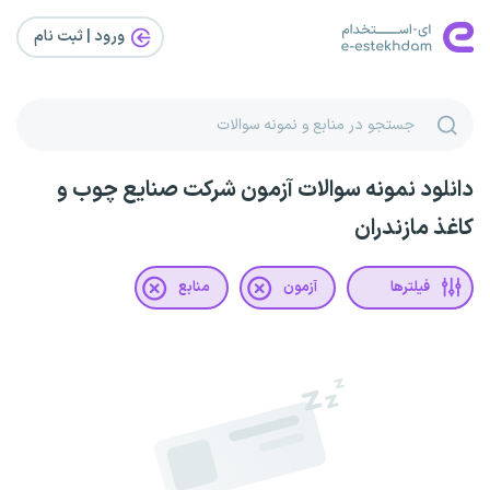
ورود | ثبت‌ نام
دانلود نمونه سوالات آزمون شرکت صنایع چوب و
کاغذ مازندران
فیلترها
آزمون
منابع