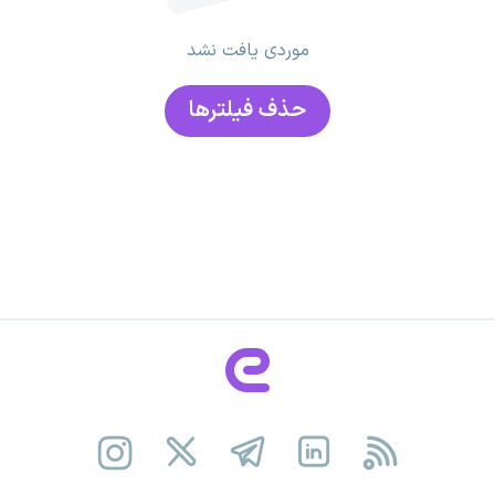
موردی یافت نشد
حذف فیلتر‌ها