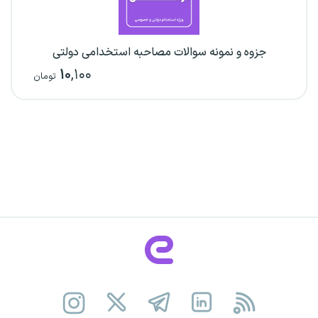
جزوه و نمونه سوالات مصاحبه استخدامی دولتی
۱۰
,۱۰۰
تومان