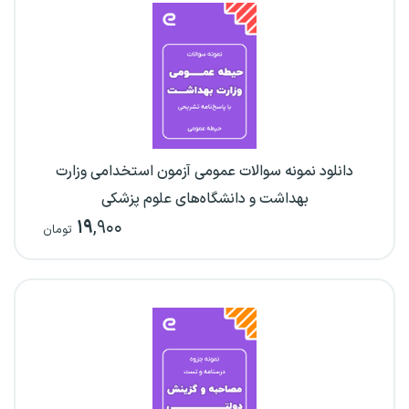
دانلود نمونه سوالات عمومی آزمون استخدامی وزارت
بهداشت و دانشگاه‌های علوم پزشکی
۱۹
,۹۰۰
تومان