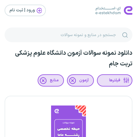
ورود | ثبت‌ نام
دانلود نمونه سوالات آزمون دانشگاه علوم پزشکی
تربت جام
فیلترها
آزمون
منابع