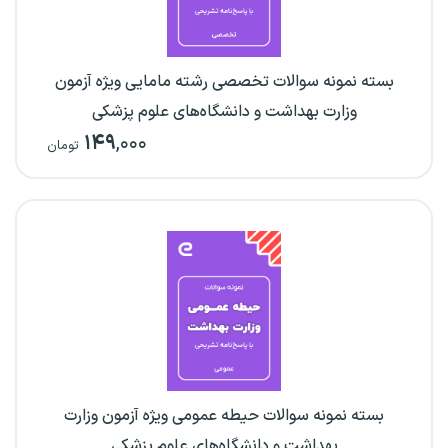
بسته نمونه سوالات تخصصی رشته مامایی ویژه آزمون
وزارت بهداشت و دانشگاه‌های علوم پزشکی
۱۴۹
,۰۰۰
تومان
بسته نمونه سوالات حیطه عمومی ویژه آزمون وزارت
بهداشت و دانشگاه‌های علوم پزشکی