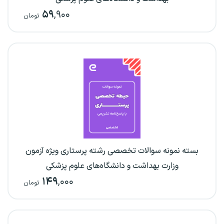
۵۹
,۹۰۰
تومان
بسته نمونه سوالات تخصصی رشته پرستاری ویژه آزمون
وزارت بهداشت و دانشگاه‌های علوم پزشکی
۱۴۹
,۰۰۰
تومان