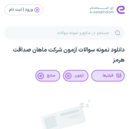
ورود | ثبت‌ نام
دانلود نمونه سوالات آزمون شرکت ماهان صداقت
هرمز
فیلترها
آزمون
منابع