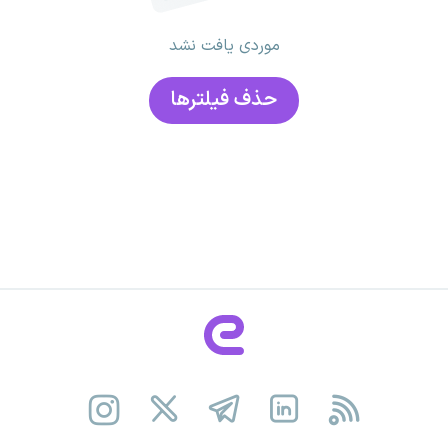
موردی یافت نشد
حذف فیلتر‌ها