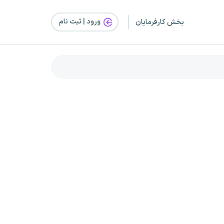
ورود | ثبت‌ نام
بخش کارفرمایان