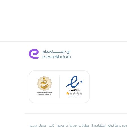
ه و هرگونه استفاده از مطالب صرفا با مجوز کتبی مجاز است.