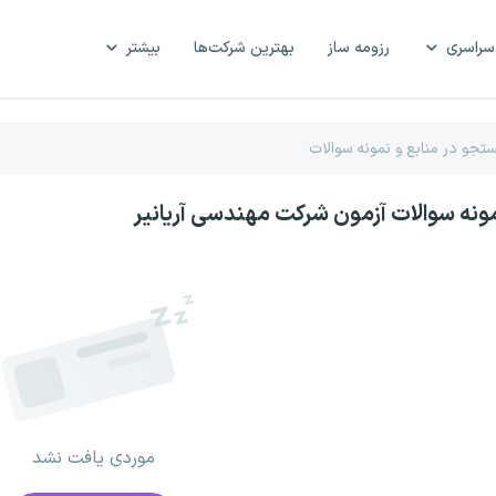
سراسری
رزومه ساز
بهترین شرکت‌ها
بیشتر
مونه سوالات آزمون شرکت مهندسی آریانیر
موردی یافت نشد